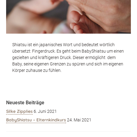
Shiatsu ist ein japanisches Wort und bedeutet wörtlich
übersetzt: Fingerdruck. Es geht beim BabyShiatsu um einen
gezielten und kräftigeren Druck. Dieser ermöglicht dem
Baby, seine eigenen Grenzen zu spüren und sich im eigenen
Körper zuhause zu fühlen.
Neueste Beiträge
Silke Zipplies
6. Juni 2021
BabyShiatsu – Elternkindkurs
24. Mai 2021