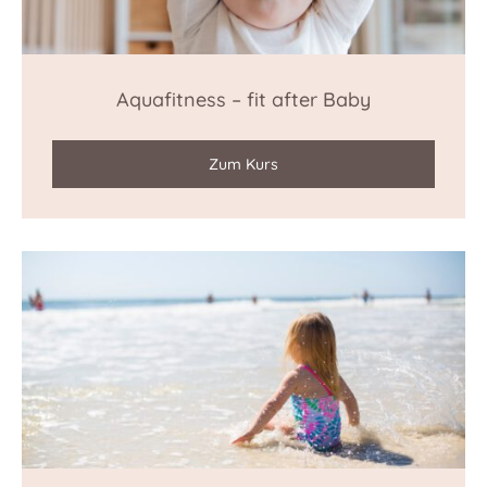
Aquafitness – fit after Baby
Zum Kurs