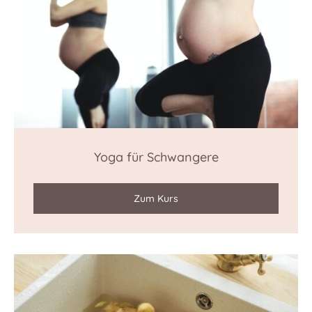
Yoga für Schwangere
Zum Kurs