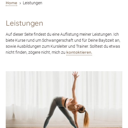
Home
Leistungen
5
Leistungen
Auf dieser Seite findest du eine Auflistung meiner Leistungen. Ich
biete Kurse rund um Schwangerschaft und für Deine Baybzeit an,
sowie Ausbildungen zum Kursleiter und Trainer. Solltest du etwas
kontaktieren.
nicht finden, zögere nicht, mich zu