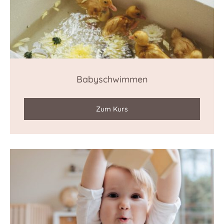
Babyschwimmen
Zum Kurs