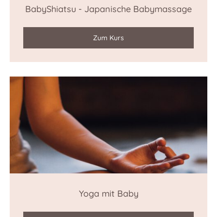
BabyShiatsu - Japanische Babymassage
Zum Kurs
Yoga mit Baby