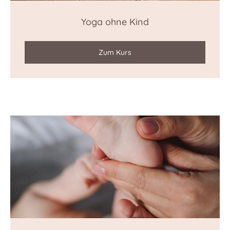
Yoga ohne Kind
Zum Kurs