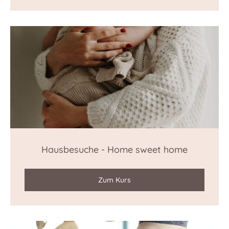
Hausbesuche - Home sweet home
Zum Kurs