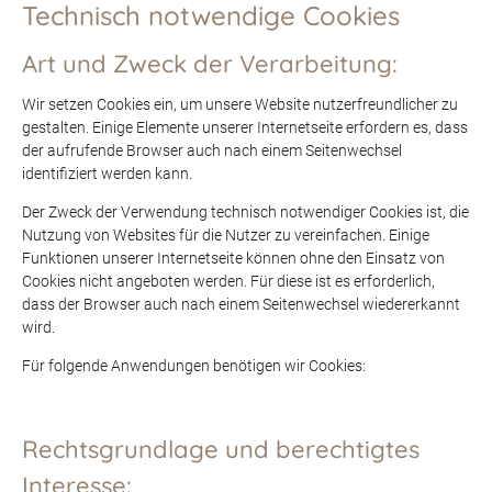
Technisch notwendige Cookies
Art und Zweck der Verarbeitung:
Wir setzen Cookies ein, um unsere Website nutzerfreundlicher zu
gestalten. Einige Elemente unserer Internetseite erfordern es, dass
der aufrufende Browser auch nach einem Seitenwechsel
identifiziert werden kann.
Der Zweck der Verwendung technisch notwendiger Cookies ist, die
Nutzung von Websites für die Nutzer zu vereinfachen. Einige
Funktionen unserer Internetseite können ohne den Einsatz von
Cookies nicht angeboten werden. Für diese ist es erforderlich,
dass der Browser auch nach einem Seitenwechsel wiedererkannt
wird.
Für folgende Anwendungen benötigen wir Cookies:
Rechtsgrundlage und berechtigtes
Interesse: