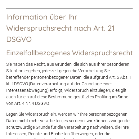
Information über Ihr
Widerspruchsrecht nach Art. 21
DSGVO
Einzelfallbezogenes Widerspruchsrecht
Sie haben das Recht, aus Gründen, die sich aus Ihrer besonderen
Situation ergeben, jederzeit gegen die Verarbeitung Sie
betreffender personenbezogener Daten, die aufgrund Art. 6 Abs. 1
lit. f DSGVO (Datenverarbeitung auf der Grundlage einer
Interessenabwägung) erfolgt, Widerspruch einzulegen; dies gilt
auch für ein auf diese Bestimmung gestütztes Profiling im Sinne
von Art. 4 Nr. 4 DSGVO.
Legen Sie Widerspruch ein, werden wir Ihre personenbezogenen
Daten nicht mehr verarbeiten, es sei denn, wir können zwingende
schutzwürdige Gründe für die Verarbeitung nachweisen, die Ihre
Interessen, Rechte und Freiheiten überwiegen, oder die