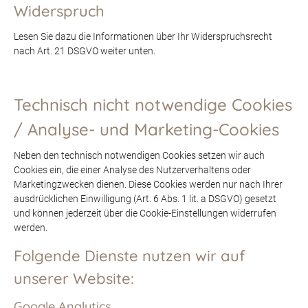
Widerspruch
Lesen Sie dazu die Informationen über Ihr Widerspruchsrecht
nach Art. 21 DSGVO weiter unten.
Technisch nicht notwendige Cookies
/ Analyse- und Marketing-Cookies
Neben den technisch notwendigen Cookies setzen wir auch
Cookies ein, die einer Analyse des Nutzerverhaltens oder
Marketingzwecken dienen. Diese Cookies werden nur nach Ihrer
ausdrücklichen Einwilligung (Art. 6 Abs. 1 lit. a DSGVO) gesetzt
und können jederzeit über die Cookie-Einstellungen widerrufen
werden.
Folgende Dienste nutzen wir auf
unserer Website:
Google Analytics