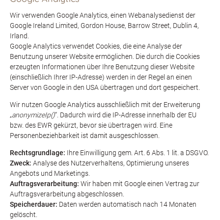
Wir verwenden Google Analytics, einen Webanalysedienst der
Google Ireland Limited, Gordon House, Barrow Street, Dublin 4,
Irland.
Google Analytics verwendet Cookies, die eine Analyse der
Benutzung unserer Website ermöglichen. Die durch die Cookies
erzeugten Informationen über Ihre Benutzung dieser Website
(einschließlich Ihrer IP-Adresse) werden in der Regel an einen
Server von Google in den USA übertragen und dort gespeichert.
Wir nutzen Google Analytics ausschließlich mit der Erweiterung
„
anonymizeIp()
“. Dadurch wird die IP-Adresse innerhalb der EU
bzw. des EWR gekürzt, bevor sie übertragen wird. Eine
Personenbeziehbarkeit ist damit ausgeschlossen.
Rechtsgrundlage:
Ihre Einwilligung gem. Art. 6 Abs. 1 lit. a DSGVO.
Zweck:
Analyse des Nutzerverhaltens, Optimierung unseres
Angebots und Marketings.
Auftragsverarbeitung:
Wir haben mit Google einen Vertrag zur
Auftragsverarbeitung abgeschlossen.
Speicherdauer:
Daten werden automatisch nach 14 Monaten
gelöscht.