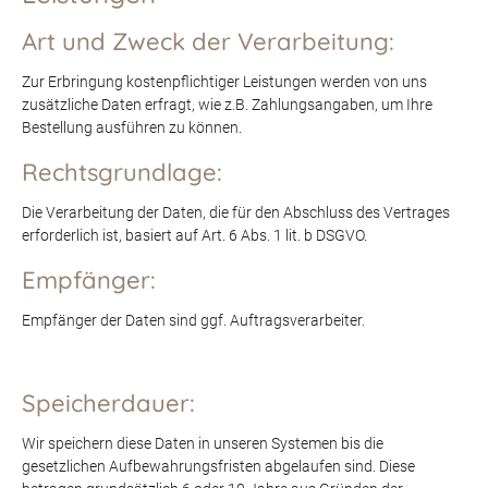
Art und Zweck der Verarbeitung:
Zur Erbringung kostenpflichtiger Leistungen werden von uns
zusätzliche Daten erfragt, wie z.B. Zahlungsangaben, um Ihre
Bestellung ausführen zu können.
Rechtsgrundlage:
Die Verarbeitung der Daten, die für den Abschluss des Vertrages
erforderlich ist, basiert auf Art. 6 Abs. 1 lit. b DSGVO.
Empfänger:
Empfänger der Daten sind ggf. Auftragsverarbeiter.
Speicherdauer:
Wir speichern diese Daten in unseren Systemen bis die
gesetzlichen Aufbewahrungsfristen abgelaufen sind. Diese