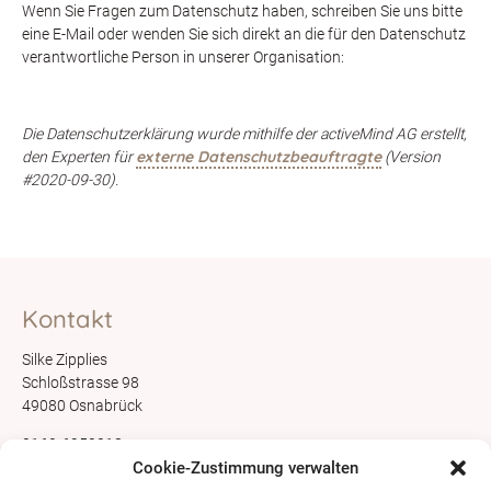
Wenn Sie Fragen zum Datenschutz haben, schreiben Sie uns bitte
eine E-Mail oder wenden Sie sich direkt an die für den Datenschutz
verantwortliche Person in unserer Organisation:
Die Datenschutzerklärung wurde mithilfe der activeMind AG erstellt,
externe Datenschutzbeauftragte
den Experten für
(Version
#2020-09-30).
Kontakt
Silke Zipplies
Schloßstrasse 98
49080 Osnabrück
0162-6950018
info@babyzeit-os.de
Cookie-Zustimmung verwalten