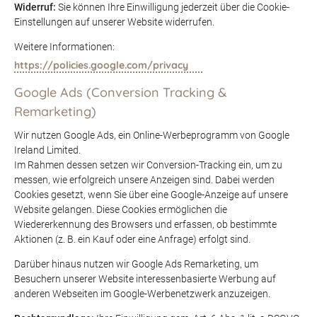
Widerruf:
Sie können Ihre Einwilligung jederzeit über die Cookie-
Einstellungen auf unserer Website widerrufen.
Weitere Informationen:
https://policies.google.com/privacy
Google Ads (Conversion Tracking &
Remarketing)
Wir nutzen Google Ads, ein Online-Werbeprogramm von Google
Ireland Limited.
Im Rahmen dessen setzen wir Conversion-Tracking ein, um zu
messen, wie erfolgreich unsere Anzeigen sind. Dabei werden
Cookies gesetzt, wenn Sie über eine Google-Anzeige auf unsere
Website gelangen. Diese Cookies ermöglichen die
Wiedererkennung des Browsers und erfassen, ob bestimmte
Aktionen (z. B. ein Kauf oder eine Anfrage) erfolgt sind.
Darüber hinaus nutzen wir Google Ads Remarketing, um
Besuchern unserer Website interessenbasierte Werbung auf
anderen Webseiten im Google-Werbenetzwerk anzuzeigen.