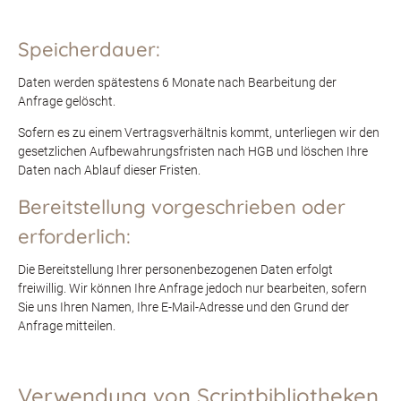
Speicherdauer:
Daten werden spätestens 6 Monate nach Bearbeitung der
Anfrage gelöscht.
Sofern es zu einem Vertragsverhältnis kommt, unterliegen wir den
gesetzlichen Aufbewahrungsfristen nach HGB und löschen Ihre
Daten nach Ablauf dieser Fristen.
Bereitstellung vorgeschrieben oder
erforderlich:
Die Bereitstellung Ihrer personenbezogenen Daten erfolgt
freiwillig. Wir können Ihre Anfrage jedoch nur bearbeiten, sofern
Sie uns Ihren Namen, Ihre E-Mail-Adresse und den Grund der
Anfrage mitteilen.
Verwendung von Scriptbibliotheken