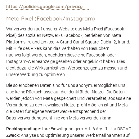
https://policies.google.com/privacy
Meta Pixel (Facebook/Instagram)
Wir verwenden auf unserer Website das Meta Pixel (Facebook
Pixel) des sozialen Netzwerks Facebook, betrieben von Meta
Platforms Ireland Limited, 4 Grand Canal Square, Dublin 2, Irland.
Mit Hilfe des Pixels kann das Verhalten von Besuchern
nachverfolgt werden, nachdem diese eine Facebook- oder
Instagram-Werbeanzeige gesehen oder angeklickt haben. Dies
dient dazu, die Wirksamkeit von Werbeanzeigen zu messen und
unsere Werbung zu optimieren.
Die so erhobenen Daten sind für uns anonym, ermöglichen uns
also keine Rückschlüsse auf die Identität der Nutzer. Die Daten
werden jedoch von Meta gespeichert und verarbeitet, sodass eine
Verbindung zu dem jeweiligen Nutzerprofil möglich ist und Meta
die Daten für eigene Werbezwecke entsprechend der
Datenverwendungsrichtlinie von Meta verwenden kann.
Rechtsgrundlage:
Ihre Einwilligung gem. Art. 6 Abs. 1 lit. a DSGVO.
Zweck:
Analyse und Optimierung unserer Werbemaßnahmen auf