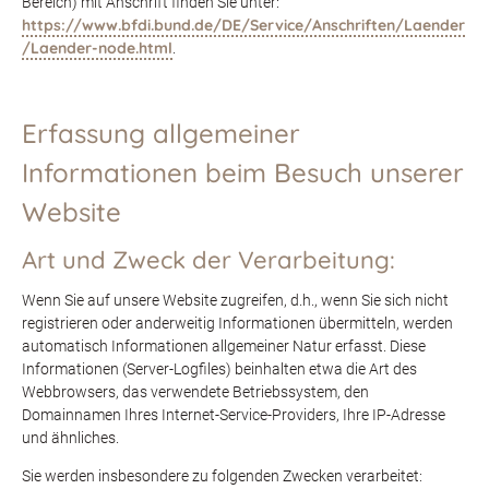
Bereich) mit Anschrift finden Sie unter:
https://www.bfdi.bund.de/DE/Service/Anschriften/Laender
/Laender-node.html
.
Erfassung allgemeiner
Informationen beim Besuch unserer
Website
Art und Zweck der Verarbeitung:
Wenn Sie auf unsere Website zugreifen, d.h., wenn Sie sich nicht
registrieren oder anderweitig Informationen übermitteln, werden
automatisch Informationen allgemeiner Natur erfasst. Diese
Informationen (Server-Logfiles) beinhalten etwa die Art des
Webbrowsers, das verwendete Betriebssystem, den
Domainnamen Ihres Internet-Service-Providers, Ihre IP-Adresse
und ähnliches.
Sie werden insbesondere zu folgenden Zwecken verarbeitet: