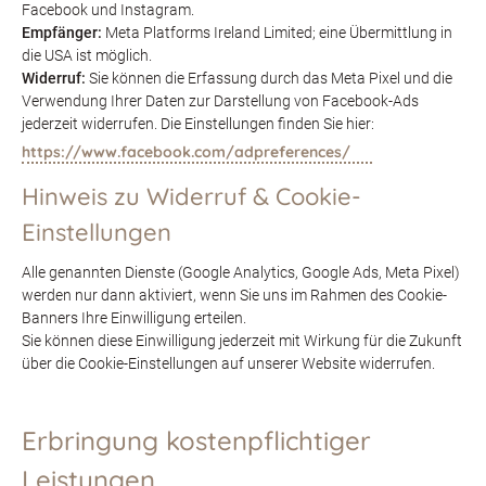
Facebook und Instagram.
Empfänger:
Meta Platforms Ireland Limited; eine Übermittlung in
die USA ist möglich.
Widerruf:
Sie können die Erfassung durch das Meta Pixel und die
Verwendung Ihrer Daten zur Darstellung von Facebook-Ads
jederzeit widerrufen. Die Einstellungen finden Sie hier:
https://www.facebook.com/adpreferences/
Hinweis zu Widerruf & Cookie-
Einstellungen
Alle genannten Dienste (Google Analytics, Google Ads, Meta Pixel)
werden nur dann aktiviert, wenn Sie uns im Rahmen des Cookie-
Banners Ihre Einwilligung erteilen.
Sie können diese Einwilligung jederzeit mit Wirkung für die Zukunft
über die Cookie-Einstellungen auf unserer Website widerrufen.
Erbringung kostenpflichtiger
Leistungen