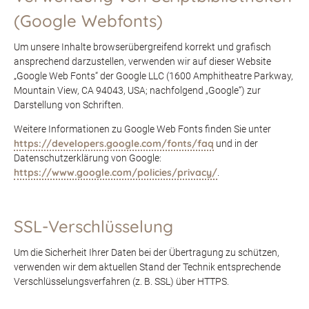
(Google Webfonts)
Um unsere Inhalte browserübergreifend korrekt und grafisch
ansprechend darzustellen, verwenden wir auf dieser Website
„Google Web Fonts“ der Google LLC (1600 Amphitheatre Parkway,
Mountain View, CA 94043, USA; nachfolgend „Google“) zur
Darstellung von Schriften.
Weitere Informationen zu Google Web Fonts finden Sie unter
https://developers.google.com/fonts/faq
und in der
Datenschutzerklärung von Google:
https://www.google.com/policies/privacy/
.
SSL-Verschlüsselung
Um die Sicherheit Ihrer Daten bei der Übertragung zu schützen,
verwenden wir dem aktuellen Stand der Technik entsprechende
Verschlüsselungsverfahren (z. B. SSL) über HTTPS.