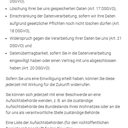
DSGVO),
Löschung Ihrer bei uns gespeicherten Daten (Art. 17 DSGVO),
Einschränkung der Datenverarbeitung, sofern wir Ihre Daten
aufgrund gesetzlicher Pflichten noch nicht löschen dürfen (Art.
18 DSGVO),
Widerspruch gegen die Verarbeitung Ihrer Daten bei uns (Art. 21
DSGVO) und
Datenübertragbarkeit, sofern Sie in die Datenverarbeitung
eingewilligt haben oder einen Vertrag mit uns abgeschlossen
haben (Art. 20 DSGVO).
Sofern Sie uns eine Einwilligung erteilt haben, können Sie diese
jederzeit mit Wirkung für die Zukunft widerrufen.
Sie können sich jederzeit mit einer Beschwerde an eine
Aufsichtsbehörde wenden, z. B. an die zuständige
Aufsichtsbehörde des Bundeslands Ihres Wohnsitzes oder an die
für uns als verantwortliche Stelle zuständige Behörde.
Eine Liste der Aufsichtsbehörden (für den nichtöffentlichen