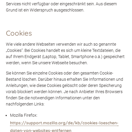
Services nicht verfügbar oder eingeschränkt sein. Aus diesem
Grund ist ein Widerspruch ausgeschlossen.
Cookies
Wie viele andere Webseiten verwenden wir auch so genannte
„Cookies“. Bei Cookies handelt es sich um kleine Textdateien, die
auf Ihrem Endgerät (Laptop, Tablet, Smartphone o.ä.) gespeichert
werden, wenn Sie unsere Webseite besuchen.
Sie können Sie einzelne Cookies oder den gesamten Cookie-
Bestand löschen. Darüber hinaus erhalten Sie Informationen und
Anleitungen, wie diese Cookies gelöscht oder deren Speicherung
vorab blockiert werden können. Je nach Anbieter Ihres Browsers
finden Sie die notwendigen Informationen unter den
nachfolgenden Links:
Mozilla Firefox:
https://support.mozilla.org/de/kb/cookies-loeschen-
daten-von-websites-entfernen