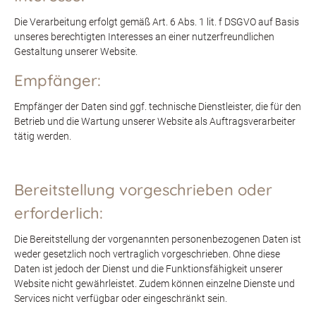
Die Verarbeitung erfolgt gemäß Art. 6 Abs. 1 lit. f DSGVO auf Basis
unseres berechtigten Interesses an einer nutzerfreundlichen
Gestaltung unserer Website.
Empfänger:
Empfänger der Daten sind ggf. technische Dienstleister, die für den
Betrieb und die Wartung unserer Website als Auftragsverarbeiter
tätig werden.
Bereitstellung vorgeschrieben oder
erforderlich:
Die Bereitstellung der vorgenannten personenbezogenen Daten ist
weder gesetzlich noch vertraglich vorgeschrieben. Ohne diese
Daten ist jedoch der Dienst und die Funktionsfähigkeit unserer
Website nicht gewährleistet. Zudem können einzelne Dienste und
Services nicht verfügbar oder eingeschränkt sein.