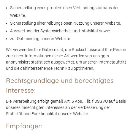
Sicherstellung eines problemlosen Verbindungsaufbaus der
Website,
Sicherstellung einer reibungslosen Nutzung unserer Website,
Auswertung der Systemsicherheit und -stabilität sowie
zur Optimierung unserer Website.
Wir verwenden Ihre Daten nicht, um Rückschlüsse auf Ihre Person
zu ziehen. Informationen dieser Art werden von uns ggfs.
anonymisiert statistisch ausgewertet, um unseren Internetauftritt
und die dahinterstehende Technik zu optimieren.
Rechtsgrundlage und berechtigtes
Interesse:
Die Verarbeitung erfolgt gemäß Art. 6 Abs. 1 lit. f DSGVO auf Basis
unseres berechtigten Interesses an der Verbesserung der
Stabilität und Funktionalität unserer Website.
Empfänger: