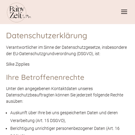
Datenschutzerklärung
Verantwortlicher im Sinne der Datenschutzgesetze, insbesondere
der EU-Datenschutzgrundverordnung (DSGVO), ist:
Silke Zipplies
Ihre Betroffenenrechte
Unter den angegebenen Kontaktdaten unseres
Datenschutzbeauftragten können Sie jederzeit folgende Rechte
ausüben:
Auskunft über Ihre bei uns gespeicherten Daten und deren
Verarbeitung (Art. 15 DSGVO),
Berichtigung unrichtiger personenbezogener Daten (Art. 16