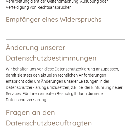
Verarbeitung dient der Geltendmachung, Ausübung oder
Verteidigung von Rechtsansprüchen.
Empfänger eines Widerspruchs
Änderung unserer
Datenschutzbestimmungen
Wir behalten uns vor, diese Datenschutzerklärung anzupassen,
damit sie stets den aktuellen rechtlichen Anforderungen
entspricht oder um Änderungen unserer Leistungen in der
Datenschutzerklärung umzusetzen, z.B. bei der Einführung neuer
Services. Für Ihren erneuten Besuch gilt dann die neue
Datenschutzerklärung.
Fragen an den
Datenschutzbeauftragten