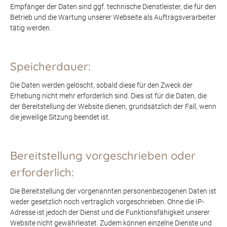
Empfänger der Daten sind ggf. technische Dienstleister, die für den
Betrieb und die Wartung unserer Webseite als Auftragsverarbeiter
tätig werden.
Speicherdauer:
Die Daten werden gelöscht, sobald diese für den Zweck der
Erhebung nicht mehr erforderlich sind. Dies ist für die Daten, die
der Bereitstellung der Website dienen, grundsätzlich der Fall, wenn
die jeweilige Sitzung beendet ist.
Bereitstellung vorgeschrieben oder
erforderlich:
Die Bereitstellung der vorgenannten personenbezogenen Daten ist
weder gesetzlich noch vertraglich vorgeschrieben. Ohne die IP-
Adresse ist jedoch der Dienst und die Funktionsfähigkeit unserer
Website nicht gewährleistet. Zudem können einzelne Dienste und