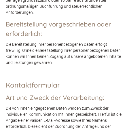
betragen grundsätzlich 6 oder 10 Jahre aus Gründen der
ordnungsmäßigen Buchführung und steuerrechtlichen
Anforderungen.
Bereitstellung vorgeschrieben oder
erforderlich:
Die Bereitstellung Ihrer personenbezogenen Daten erfolgt
freiwillig. Ohne die Bereitstellung Ihrer personenbezogenen Daten
können wir Ihnen keinen Zugang auf unsere angebotenen Inhalte
und Leistungen gewähren.
Kontaktformular
Art und Zweck der Verarbeitung:
Die von Ihnen eingegebenen Daten werden zum Zweck der
individuellen Kommunikation mit Ihnen gespeichert. Hierfür ist die
Angabe einer validen E-Mail-Adresse sowie Ihres Namens
erforderlich. Diese dient der Zuordnung der Anfrage und der